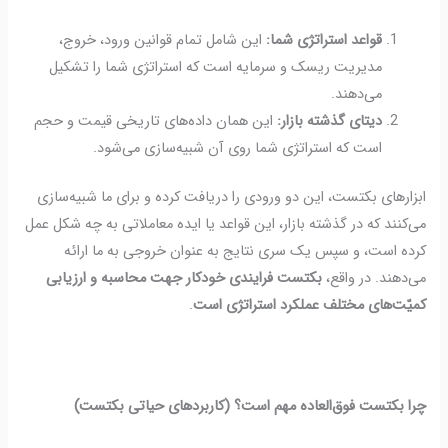
قواعد استراتژی شما:
این شامل تمام قوانین ورود، خروج،
مدیریت ریسک و سرمایه است که استراتژی شما را تشکیل
می‌دهند.
دیتای گذشته بازار:
این همان داده‌های تاریخی قیمت و حجم
است که استراتژی شما روی آن شبیه‌سازی می‌شود.
ابزارهای بکتست، این دو ورودی را دریافت کرده و برای ما شبیه‌سازی
می‌کنند که در گذشته بازار، این قواعد یا ایده معاملاتی به چه شکل عمل
کرده است، و سپس یک سری نتایج به عنوان خروجی به ما ارائه
می‌دهند. در واقع،
بکتست فرایندی خودکار جهت محاسبه و ارزیابی
کمیّت‌های مختلف عملکرد استراتژی است
.
چرا بکتست فوق‌العاده مهم است؟ (کاربردهای حیاتی بکتست)