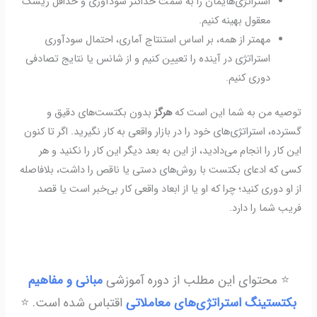
استراتژی‌هایمان را به سمت حداکثر سودآوری و حداقل ریسک
معقول بهینه کنیم.
مهمتر از همه، بر اساس استنتاج آماری، احتمال سودآوری
استراتژی در آینده را تعیین کنیم و از شانس یا نتایج تصادفی
دوری کنیم.
توصیه من به شما این است که
هرگز
بدون بکتست‌های دقیق و
گسترده، استراتژی‌های خود را در بازار واقعی به کار نگیرید. اگر تا کنون
این کار را انجام می‌دادید، از این به بعد دیگر این کار را نکنید و هر
کسی که ادعای بکتست با روش‌های دستی یا ناقص را داشت، بلافاصله
از او دوری کنید؛ چرا که او یا از ابعاد واقعی کار بی‌خبر است یا قصد
فریب شما را دارد.
⭐️ محتوای این مطلب از دوره آموزشی
مبانی و مفاهیم
بکتستینگ استراتژی‌های معاملاتی
اقتباس شده است. ⭐️