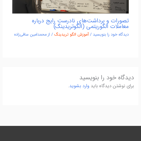
تصورات و برداشت‌های نادرست رایج درباره
معاملات الگوریتمی (الگوتریدینگ)
دیدگاه‌ خود را بنویسید
/
آموزش الگو تریدینگ
/ از
محمدامین ساقی‌زاده
دیدگاه‌ خود را بنویسید
برای نوشتن دیدگاه باید
وارد بشوید
.