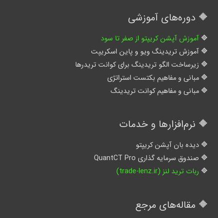
🔶 دوره‌های آموزشی
آموزش آپشن کریپتو از صفر تا سود
آموزش تریدینگ ویو و پاین اسکریپت
زیرساخت الگو تریدینگ برای کوانت تریدرها
مبانی و مفاهیم بکتست استراتژی
مبانی و مفاهیم کوانت تریدینگ
🔶 نرم‌افزارها و خدمات
دیده بان آپشن کریپتو
صندوق سرمایه گذاری QuantCT Pro
ربات ترید لنز (trade-lenz.ir)
🔶 مقاله‌های مرجع