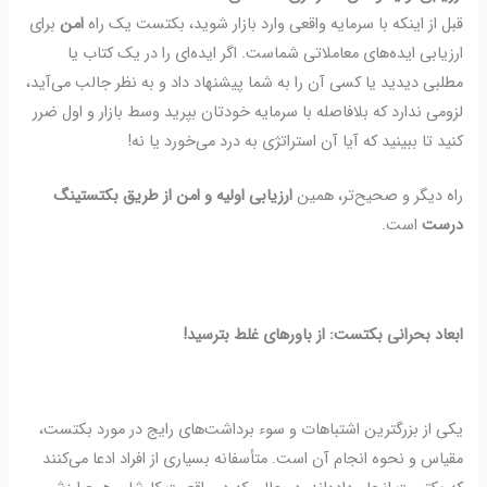
قبل از اینکه با سرمایه واقعی وارد بازار شوید، بکتست یک راه
امن
برای
ارزیابی ایده‌های معاملاتی شماست.
اگر ایده‌ای را در یک کتاب یا
مطلبی دیدید یا کسی آن را به شما پیشنهاد داد و به نظر جالب می‌آید،
لزومی ندارد که بلافاصله با سرمایه خودتان بپرید وسط بازار و اول ضرر
کنید تا ببینید که آیا آن استراتژی به درد می‌خورد یا نه!
راه دیگر و صحیح‌تر، همین
ارزیابی اولیه و امن از طریق بکتستینگ
درست
است.
ابعاد بحرانی بکتست: از باورهای غلط بترسید!
یکی از بزرگترین اشتباهات و سوء برداشت‌های رایج در مورد بکتست،
مقیاس و نحوه انجام آن است. متأسفانه بسیاری از افراد ادعا می‌کنند