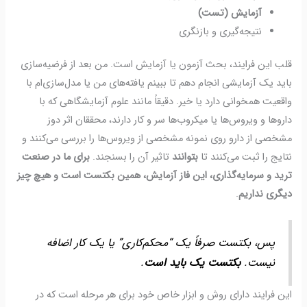
آزمایش (تست)
نتیجه‌گیری و بازنگری
قلب این فرایند، بحث آزمون یا آزمایش است. من بعد از فرضیه‌سازی
باید یک آزمایشی انجام دهم تا ببینم یافته‌های من یا مدل‌سازی‌ام با
واقعیت همخوانی دارد یا خیر. دقیقاً مانند علوم آزمایشگاهی که با
داروها و ویروس‌ها یا میکروب‌ها سر و کار دارند، محققان اثر دوز
مشخصی از دارو روی نمونه مشخصی از ویروس‌ها را بررسی می‌کنند و
نتایج را ثبت می‌کنند تا
بتوانند
تاثیر آن را بسنجند.
برای ما در صنعت
ترید و سرمایه‌گذاری، این فاز آزمایش، همین بکتست است و هیچ چیز
دیگری نداریم
.
پس، بکتست صرفاً یک “محکم‌کاری” یا یک کار اضافه
نیست.
بکتست یک باید است
.
این فرایند دارای روش و ابزار خاص خود برای هر مرحله است که در