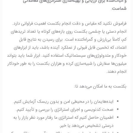
و اثبات‌شده برای ارزیابی و بهینه‌سازی استراتژی‌های معاملاتی
شماست
.
فراموش نکنید که مقیاس و دقت انجام بکتست اهمیت فراوانی دارد.
انجام دستی یا چشمی بکتست روی بازه‌های کوتاه یا تعداد تریدهای
کم، کاملاً بی‌ارزش و گمراه‌کننده است. برای رسیدن به نتایج قابل
اعتماد، که تخمین قابل قبولی از عملکرد آینده باشد، باید از ابزارهای
خودکار و متدولوژی‌های سیستماتیک استفاده کنید. ابزار شما باید بتواند
میلیون‌ها سفارش را شبیه‌سازی کرده و هزاران بکتست را به طور خودکار
انجام دهند.
بکتست به ما امکان می‌دهد تا:
ایده‌هایمان را در محیطی امن و بدون ریسک آزمایش کنیم.
صحت کدنویسی و اجرای استراتژی را بررسی و تأیید کنیم.
اطمینان حاصل کنیم که استراتژی ما رفتار مورد نظر بازار را به
درستی تشخیص می‌دهد یا خیر.