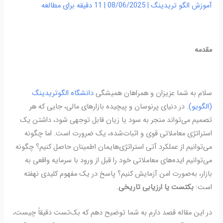
آموزش الگو تریدینگ
|
08/06/2025
|
11 دقیقه برای مطالعه
مقدمه
سلام به شما عزیزان و همراهان همیشگی
دانشگاه الگوتریدینگ
(الگویو)
. در دنیای پرنوسان و پیچیده بازارهای مالی، جایی که هر
تصمیم می‌تواند منجر به سود یا زیان قابل توجهی شود، داشتن یک
استراتژی معاملاتی قوی و اثبات‌شده، یک ضرورت است.
اما چگونه
می‌توانیم از عملکرد آتی استراتژی‌هایمان اطمینان حاصل کنیم؟ چگونه
می‌توانیم ایده‌های معاملاتی خود را قبل از ورود با سرمایه واقعی به
بازار، به‌صورت امن آزمایش کنیم؟ پاسخ در یک مفهوم کلیدی نهفته
است:
بکتست یا ارزیابی تاریخی
.
در این مقاله قصد دارم به شما توضیح دهم که بک‌تست دقیقاً چیست،