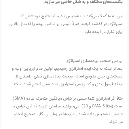
بکتست‌های مختلف و به شکل خاصی می‌سازیم
.
این به ما کمک می‌کند تا تشخیص دهیم آیا نتایج درخشانی که
استراتژی در گذشته گرفته، صرفاً مبتنی بر شانس بوده یا احتمال بالایی
برای تکرار در آینده دارد.
بررسی صحت پیاده‌سازی استراتژی
بعد از اینکه به یک ایده استراتژی رسیدیم، اولین قدم ارزیابی اولیه و
تست‌های حین تدوین است.
صحت پیاده‌سازی یعنی اطمینان از
اینکه فرمول‌بندی و کدنویسی استراتژی به درستی انجام شده است
.
مثلاً اگر استراتژی شما مبتنی بر کراس میانگین متحرک ساده (SMA)
است (مثلاً SMA 5 و 20)، می‌خواهید مطمئن شوید که این کراس به
درستی تشخیص داده شده و تریدها در زمان و مکان صحیح انجام
می‌شوند.