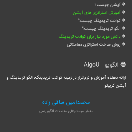
آپشن چیست؟
آموزش استراتژی های آپشن
کوانت تریدینگ چیست؟
الگو تریدینگ چیست؟
دانش مورد نیاز برای کوانت تریدینگ
روش ساخت استراتژی معاملاتی
🔵 الگویو | AlgoU
ارائه دهنده آموزش و نرم‌افزار در زمینه کوانت تریدینگ، الگو تریدینگ و
آپشن کریپتو
محمدامین ساقی زاده
معمار سیستم‌های معاملات الگوریتمی