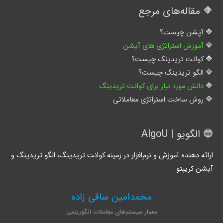
🔶 مقاله‌های مرجع
آپشن چیست؟
آموزش استراتژی های آپشن
کوانت تریدینگ چیست؟
الگو تریدینگ چیست؟
دانش مورد نیاز برای کوانت تریدینگ
روش ساخت استراتژی معاملاتی
🔵 الگویو | AlgoU
ارائه دهنده آموزش و نرم‌افزار در زمینه کوانت تریدینگ، الگو تریدینگ و
آپشن کریپتو
محمدامین ساقی زاده
معمار سیستم‌های معاملات الگوریتمی