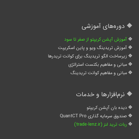
🔶 دوره‌های آموزشی
آموزش آپشن کریپتو از صفر تا سود
آموزش تریدینگ ویو و پاین اسکریپت
زیرساخت الگو تریدینگ برای کوانت تریدرها
مبانی و مفاهیم بکتست استراتژی
مبانی و مفاهیم کوانت تریدینگ
🔶 نرم‌افزارها و خدمات
دیده بان آپشن کریپتو
صندوق سرمایه گذاری QuantCT Pro
ربات ترید لنز (trade-lenz.ir)