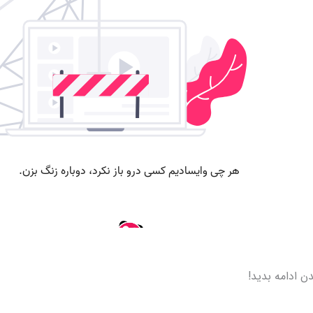
دن ادامه بدید!