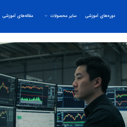
دوره‌های آموزشی
سایر محصولات
مقاله‌های آموزشی