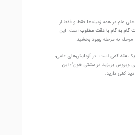
ای علم در همه زمینه‌ها فقط و فقط از
گام به گام با دقت مطلوب
است. این
 یک
متد کمی
است. در آزمایش‌های علمی،
ی ویروس بریزید در مشتی خون”؛ این
دید کمّی دارید.