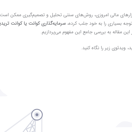
زارهای مالی امروزی، روش‌های سنتی تحلیل و تصمیم‌گیری ممکن است دی
توجه بسیاری را به خود جلب کرده،
سرمایه‌گذاری کوانت یا کوانت ترید
ین مقاله به بررسی جامع این مفهوم می‌پردازیم.
، ویدئوی زیر را نگاه کنید.