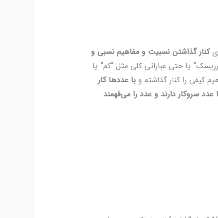
ای
کنار گذاشتن نسبیت و مفاهیم نسبی و
ریسک” یا حتی عباراتی کلی مثل “کم” یا
یم کیفی را کنار گذاشته و
با عددها کار
 عدد سروکار دارند و عدد را می‌فهمند
.