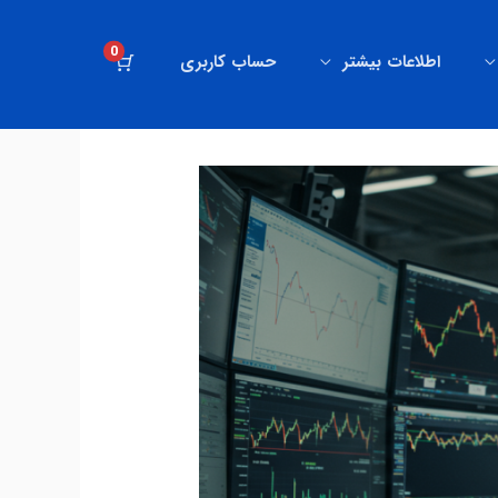
0
اطلاعات بیشتر
حساب کاربری