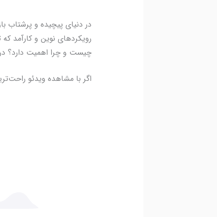
در دنیای پیچیده و پرشتاب با
رویکردهای نوین و کارآمد که 
چیست و چرا اهمیت دارد؟ در ا
اگر با مشاهده ویدئو راحت‌ترید