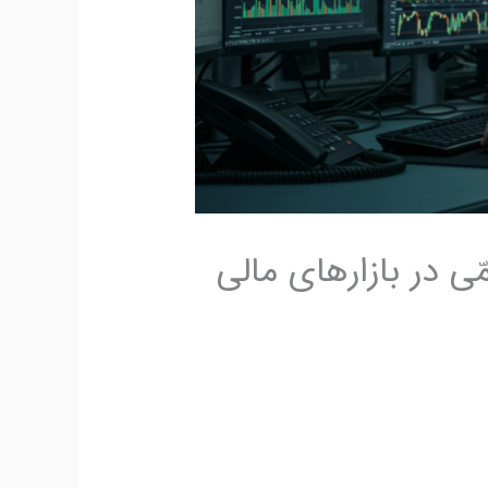
 در بازارهای مالی