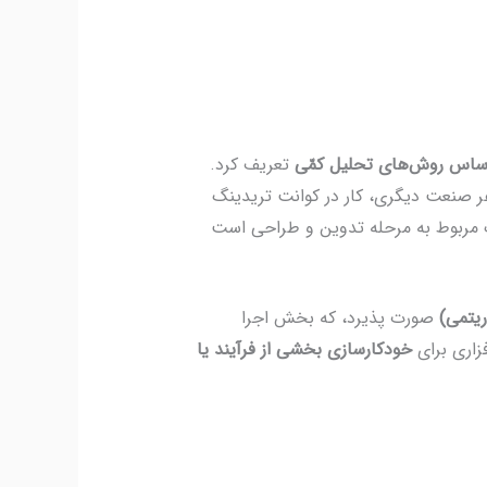
اساس روش‌های تحلیل کمّی
تعریف کرد.
 هر صنعت دیگری، کار در کوانت تریدینگ
مربوط به مرحله تدوین و طراحی است
ریتمی)
صورت پذیرد، که بخش اجرا
زاری برای
خودکارسازی بخشی از فرآیند یا