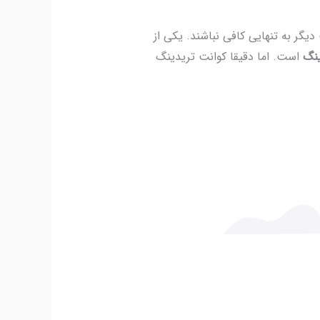
گر به تنهایی کافی نباشند. یکی از
ینگ
است. اما دقیقا کوانت تریدینگ