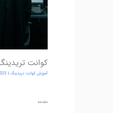
کوانت تریدینگ 
آموزش کوانت تریدینگ
|
2025
مقدمه