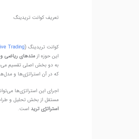
تعریف کوانت تریدینگ
کوانت تریدینگ (
ive Trading
این حوزه از
متدهای ریاضی و 
به دو بخش اصلی تقسیم می‌
که در آن استراتژی‌ها و مدل‌ه
اجرای این استراتژی‌ها می‌توا
مستقل از بخش تحلیل و طراحی
استراتژی ترید
است.