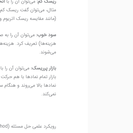
ریسک کم:
می‌توان آن را با
انح
مثال، می‌توان گفت ریسک کم ی
(مانند مقایسه ریسک اتریوم و 
سود خوب:
می‌توان آن را به 
می‌شوند.
بازار پرریسک:
می‌توان آن را با
بازار تمام نمادها با هم حرکت
نمادها بالا می‌روند و هنگام
نمی‌کند.
رویکرد علمی حل مسئله (Scientific Method): یک پیش‌نیاز مهم