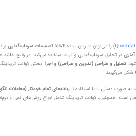
Quantitat
) را می‌توان به زبان ساده
اتخاذ تصمیمات سرمایه‌گذاری بر 
آماری
در تحلیل سرمایه‌گذاری و ترید استفاده می‌کند. در واقع، مانند
شود:
تحلیل و طراحی (تدوین و طراحی) و اجرا
. بخش کوانت تریدینگ 
ا شکل می‌گیرند.
ند به صورت دستی یا با استفاده از
ربات‌های تمام خودکار (معاملات الگو
 است. همچنین، کوانت تریدینگ شامل انواع روش‌های کمی و نرم‌اف