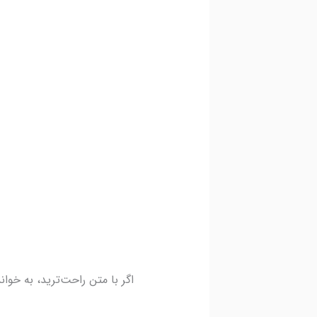
اگر با متن راحت‌ترید، به خوان