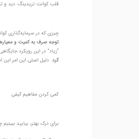
قلب کوانت تریدینگ: دید و تف
چیزی که در سرمایه‌گذاری کوا
توجه صرف به کمیت و معیاره
“زیاد” در این رویکرد جایگاهی
کرد
. دلیل اصلی این امر این 
کمی کردن مفاهیم کیفی
برای درک بهتر، بیایید ببینیم 