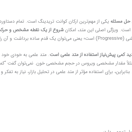
 حل مسئله
یکی از مهم‌ترین ارکان کوانت تریدینگ است. تمام دستاورده
است. ویژگی اصلی این متد، امکان
شروع از یک نقطه مشخص و حرکت 
حله بهبود بخشید.
ید کمی پیش‌نیاز استفاده از متد علمی است
. متد علمی به خودی خود
د؛ مثلاً مقدار مشخصی ویروس در حجم مشخصی خون. نمی‌توان گفت “کم
ابراین، برای استفاده مؤثر از متد علمی در تحلیل بازار، نیاز به تفکر و 
بل توجهی دارد: