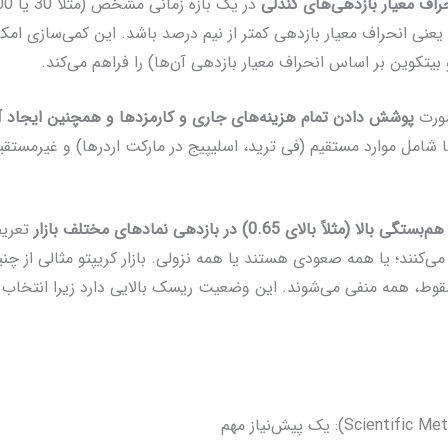
راف معیار بازدهی‌های کندلی
عنی انحراف معیار بازدهی کمتر از نیم درصد باشد. این کمی‌سازی امک
بیتکوین بر اساس انحراف معیار بازدهی آن‌ها) را فراهم می‌کند.
صورت
پوشش دادن تمام هزینه‌های جاری و کارمزدها و همچنین ایجاد آ
هم‌بستگی بالا (مثلاً بالای 0.65) در بازدهی نمادهای مختلف بازار
تعریف
 می‌کنند؛ یا همه صعودی هستند یا همه نزولی. بازار کریپتو مثالی از چ
 سقوط، همه منفی می‌شوند. این وضعیت ریسک بالایی دارد زیرا انتخاب