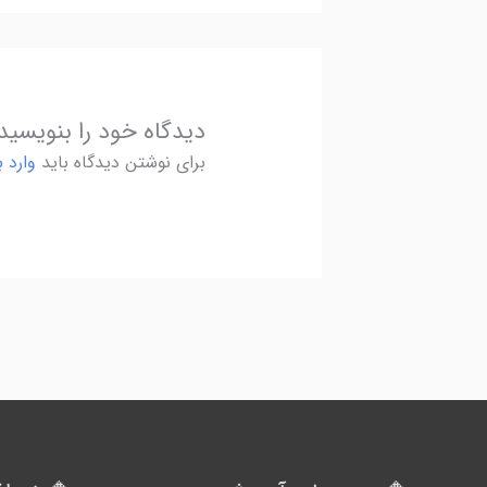
دیدگاه‌ خود را بنویسید
برای نوشتن دیدگاه باید
وارد 