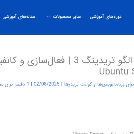
دوره‌های آموزشی
سایر محصولات
مقاله‌های آموزشی
ای برنامه‌نویس‌ها و کوانت تریدرها
|
02/08/2025
|
1 دقیقه برای مطالعه