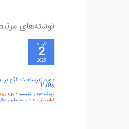
نوشته‌های مرتبط
آگوست
2
2025
Putty
دیدگاه‌ خود را بنویسید
/
دوره زیرس
کوانت تریدرها
/ از
محمدامین ساقی‌