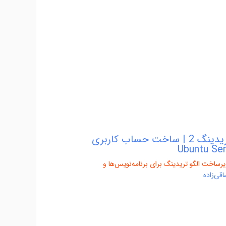
دوره زیرساخت الگو تریدینگ 2 | ساخت حساب کاربری
یرساخت الگو تریدینگ برای برنامه‌نویس‌ها و
قی‌زاده