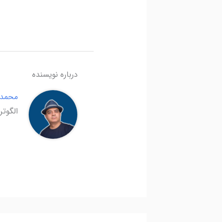
درباره نویسنده
محمدا
الگوتر